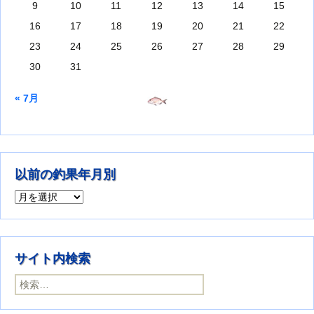
9
10
11
12
13
14
15
16
17
18
19
20
21
22
23
24
25
26
27
28
29
30
31
« 7月
以前の釣果年月別
以前の釣果年月別
サイト内検索
検索: