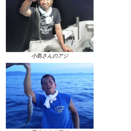
小島さんのアジ