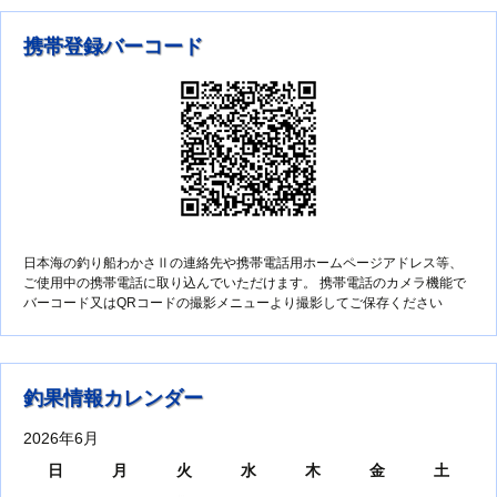
携帯登録バーコード
日本海の釣り船わかさⅡの連絡先や携帯電話用ホームページアドレス等、
ご使用中の携帯電話に取り込んでいただけます。 携帯電話のカメラ機能で
バーコード又はQRコードの撮影メニューより撮影してご保存ください
釣果情報カレンダー
2026年6月
日
月
火
水
木
金
土