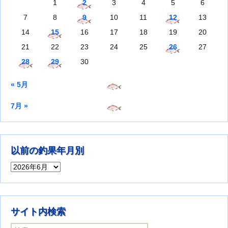
1
2
3
4
5
6
7
8
9
10
11
12
13
14
15
16
17
18
19
20
21
22
23
24
25
26
27
28
29
30
« 5月
7月 »
以前の釣果年月別
以前の釣果年月別
サイト内検索