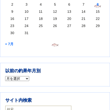
2
3
4
5
6
7
8
9
10
11
12
13
14
15
16
17
18
19
20
21
22
23
24
25
26
27
28
29
30
31
« 7月
以前の釣果年月別
以前の釣果年月別
サイト内検索
検索: