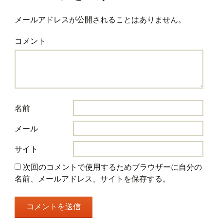
メールアドレスが公開されることはありません。
コメント
名前
メール
サイト
次回のコメントで使用するためブラウザーに自分の
名前、メールアドレス、サイトを保存する。