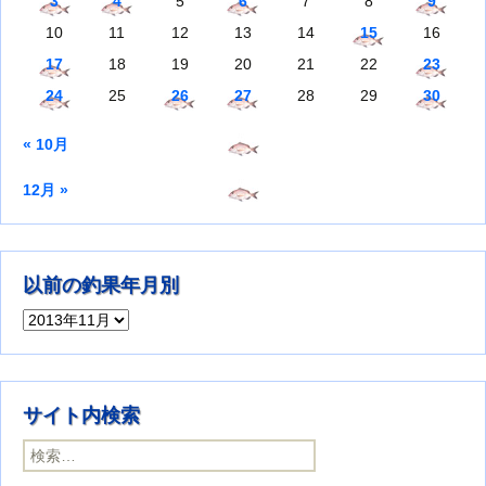
3
4
5
6
7
8
9
10
11
12
13
14
15
16
17
18
19
20
21
22
23
24
25
26
27
28
29
30
« 10月
12月 »
以前の釣果年月別
以前の釣果年月別
サイト内検索
検索: