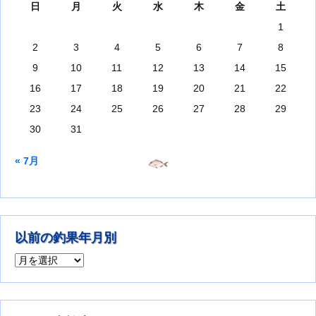
日
月
火
水
木
金
土
1
2
3
4
5
6
7
8
9
10
11
12
13
14
15
16
17
18
19
20
21
22
23
24
25
26
27
28
29
30
31
« 7月
以前の釣果年月別
以前の釣果年月別