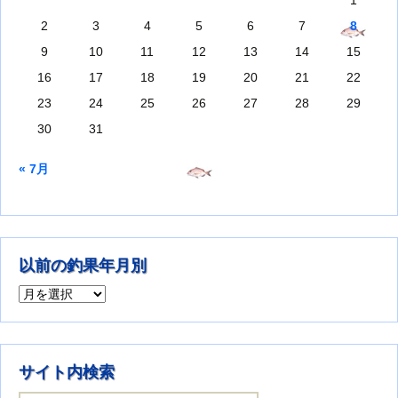
1
2
3
4
5
6
7
8
9
10
11
12
13
14
15
16
17
18
19
20
21
22
23
24
25
26
27
28
29
30
31
« 7月
以前の釣果年月別
以前の釣果年月別
サイト内検索