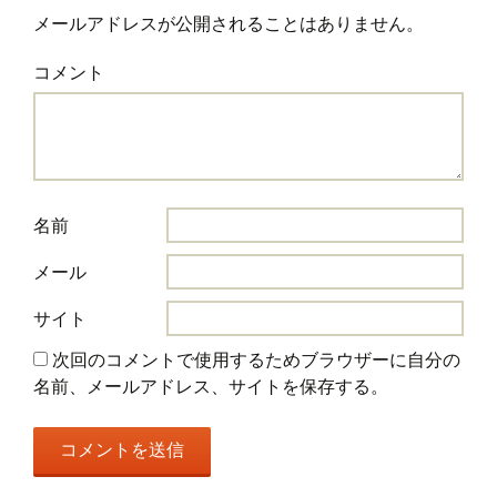
メールアドレスが公開されることはありません。
コメント
名前
メール
サイト
次回のコメントで使用するためブラウザーに自分の
名前、メールアドレス、サイトを保存する。