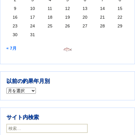
9
10
11
12
13
14
15
16
17
18
19
20
21
22
23
24
25
26
27
28
29
30
31
« 7月
以前の釣果年月別
以前の釣果年月別
サイト内検索
検索: