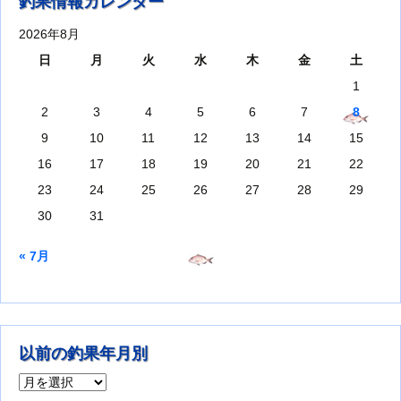
釣果情報カレンダー
2026年8月
日
月
火
水
木
金
土
1
2
3
4
5
6
7
8
9
10
11
12
13
14
15
16
17
18
19
20
21
22
23
24
25
26
27
28
29
30
31
« 7月
以前の釣果年月別
以前の釣果年月別