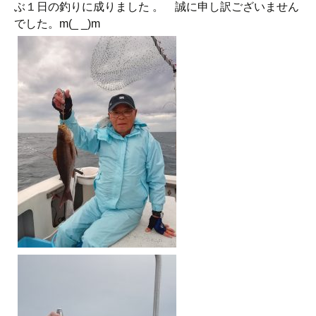
ぶ１日の釣りに成りました 。 誠に申し訳ございません
でした。m(_ _)m