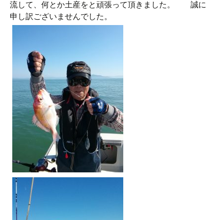
流して、何とか土産をと頑張って頂きました。 誠に
申し訳ございませんでした。