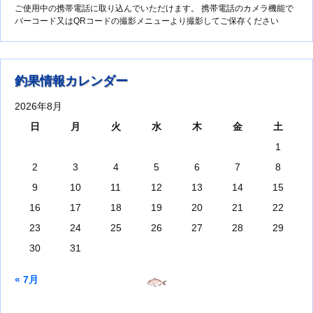
ご使用中の携帯電話に取り込んでいただけます。 携帯電話のカメラ機能で
バーコード又はQRコードの撮影メニューより撮影してご保存ください
釣果情報カレンダー
2026年8月
日
月
火
水
木
金
土
1
2
3
4
5
6
7
8
9
10
11
12
13
14
15
16
17
18
19
20
21
22
23
24
25
26
27
28
29
30
31
« 7月