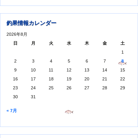
釣果情報カレンダー
2026年8月
日
月
火
水
木
金
土
1
2
3
4
5
6
7
8
9
10
11
12
13
14
15
16
17
18
19
20
21
22
23
24
25
26
27
28
29
30
31
« 7月