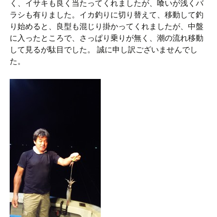
く、イサキも良く当たってくれましたが、喰いが浅くバ
ラシも有りました。イカ釣りに切り替えて、移動して釣
り始めると、良型も混じり掛かってくれましたが、中盤
に入ったところで、さっぱり乗りが無く、潮の流れ移動
して見るが駄目でした。 誠に申し訳ございませんでし
た。