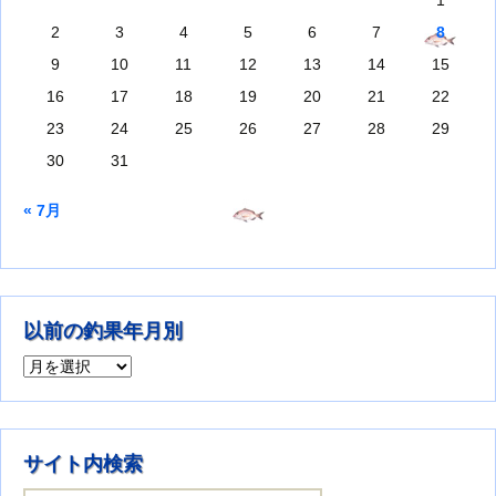
1
2
3
4
5
6
7
8
9
10
11
12
13
14
15
16
17
18
19
20
21
22
23
24
25
26
27
28
29
30
31
« 7月
以前の釣果年月別
以前の釣果年月別
サイト内検索