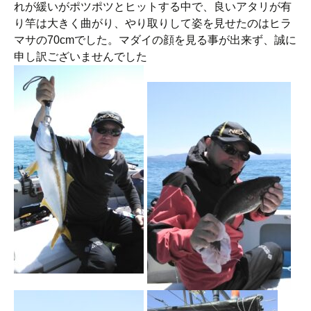
れが緩いがポツポツとヒットする中で、良いアタリが有
り竿は大きく曲がり、やり取りして姿を見せたのはヒラ
マサの70cmでした。マダイの顔を見る事が出来ず、誠に
申し訳ございませんでした