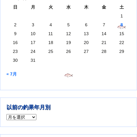
日
月
火
水
木
金
土
1
2
3
4
5
6
7
8
9
10
11
12
13
14
15
16
17
18
19
20
21
22
23
24
25
26
27
28
29
30
31
« 7月
以前の釣果年月別
以前の釣果年月別