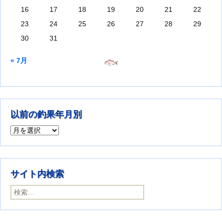
16
17
18
19
20
21
22
23
24
25
26
27
28
29
30
31
« 7月
以前の釣果年月別
以前の釣果年月別
サイト内検索
検索: