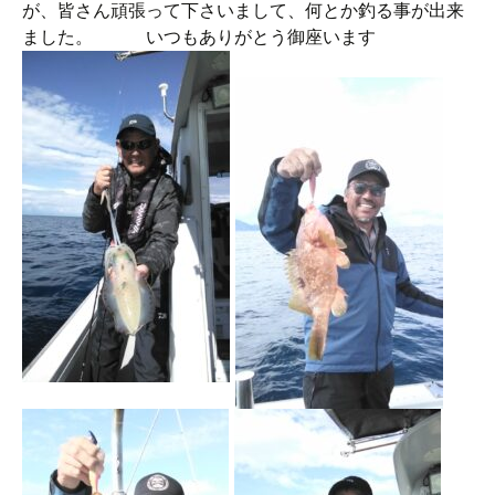
が、皆さん頑張って下さいまして、何とか釣る事が出来
ました。 いつもありがとう御座います