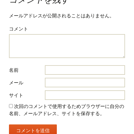
メールアドレスが公開されることはありません。
コメント
名前
メール
サイト
次回のコメントで使用するためブラウザーに自分の
名前、メールアドレス、サイトを保存する。