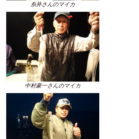
糸井さんのマイカ
中村豪一さんのマイカ