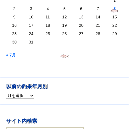
1
2
3
4
5
6
7
8
9
10
11
12
13
14
15
16
17
18
19
20
21
22
23
24
25
26
27
28
29
30
31
« 7月
以前の釣果年月別
以前の釣果年月別
サイト内検索