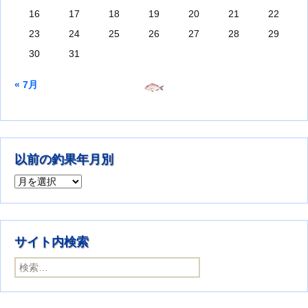
16
17
18
19
20
21
22
23
24
25
26
27
28
29
30
31
« 7月
以前の釣果年月別
以前の釣果年月別
サイト内検索
検索: