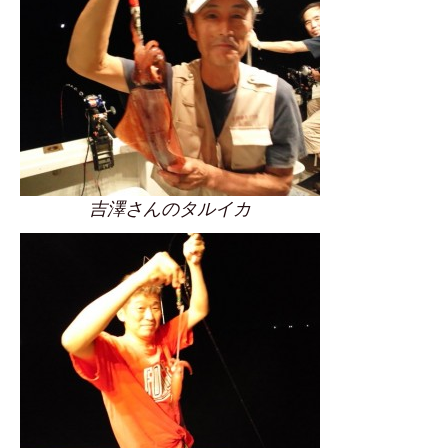
吉澤さんのタルイカ