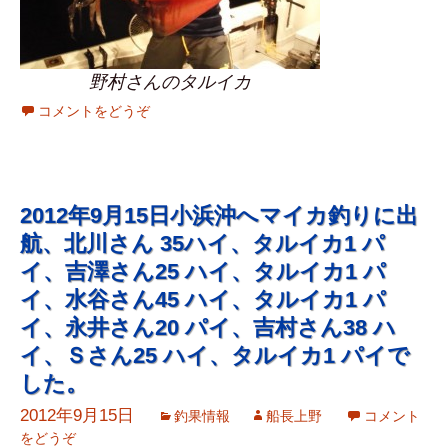
野村さんのタルイカ
コメントをどうぞ
2012年9月15日小浜沖へマイカ釣りに出
航、北川さん 35ハイ、タルイカ1 パ
イ、吉澤さん25 ハイ、タルイカ1 パ
イ、水谷さん45 ハイ、タルイカ1 パ
イ、永井さん20 パイ、吉村さん38 ハ
イ、Ｓさん25 ハイ、タルイカ1 パイで
した。
2012年9月15日
釣果情報
船長上野
コメント
をどうぞ