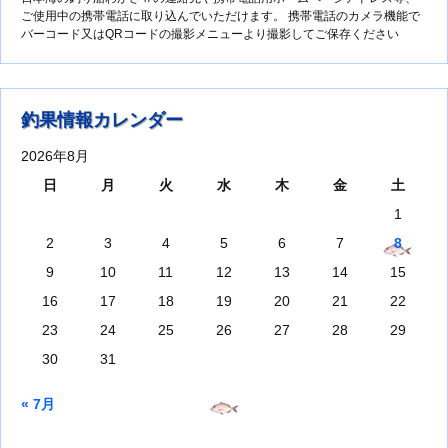
ご使用中の携帯電話に取り込んでいただけます。 携帯電話のカメラ機能で
バーコード又はQRコードの撮影メニューより撮影してご保存ください
釣果情報カレンダー
2026年8月
日
月
火
水
木
金
土
1
2
3
4
5
6
7
8
9
10
11
12
13
14
15
16
17
18
19
20
21
22
23
24
25
26
27
28
29
30
31
« 7月