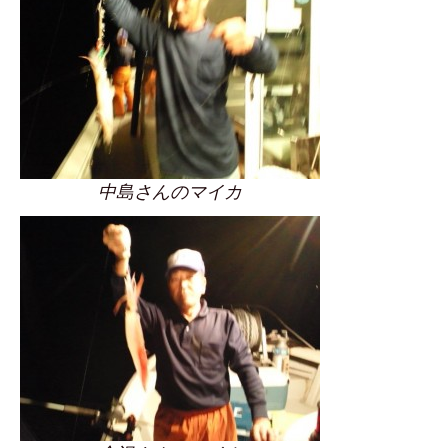
中島さんのマイカ