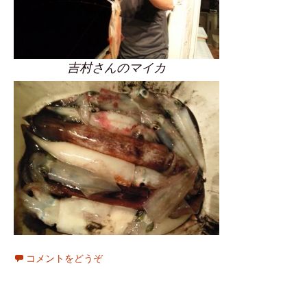
吉村さんのマイカ
コメントをどうぞ