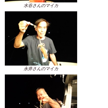
水谷さんのマイカ
永井さんのマイカ