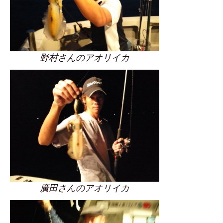
野村さんのアオリイカ
廣田さんのアオリイカ