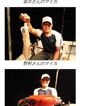
金沢さんのマイカ
野村さんのマイカ