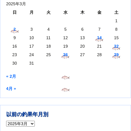
2025年3月
日
月
火
水
木
金
土
1
2
3
4
5
6
7
8
9
10
11
12
13
14
15
16
17
18
19
20
21
22
23
24
25
26
27
28
29
30
31
« 2月
4月 »
以前の釣果年月別
以前の釣果年月別