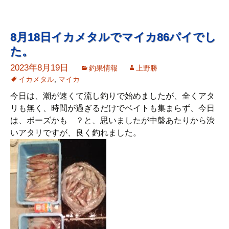
8月18日イカメタルでマイカ86パイでし
た。
2023年8月19日
釣果情報
上野勝
イカメタル
,
マイカ
今日は、潮が速くて流し釣りで始めましたが、全くアタ
リも無く、時間が過ぎるだけでベイトも集まらず、今日
は、ボーズかも ？と、思いましたが中盤あたりから渋
いアタリですが、良く釣れました。