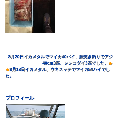
8月20日イカメタルでマイカ40パイ、胴突き釣りでアジ
ナビゲーション
40cm3匹、レンコダイ3匹でした。
8月13日イカメタル、ウキスッテでマイカ54ハイでし
た。
プロフィール