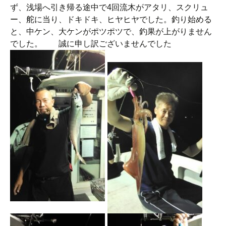
ず、浅場へ引き帰る途中で4回流木がアタリ、スクリュ
ー、舵に当り、ドキドキ、ヒヤヒヤでした。釣り始める
と、中ケン、大ケンがポツポツで、釣果が上がりません
でした。 誠に申し訳ございませんでした