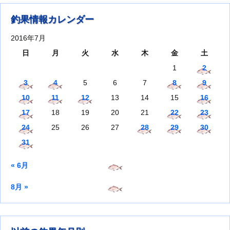
釣果情報カレンダー
2016年7月
日
月
火
水
木
金
土
1
2
3
4
5
6
7
8
9
10
11
12
13
14
15
16
17
18
19
20
21
22
23
24
25
26
27
28
29
30
31
« 6月
8月 »